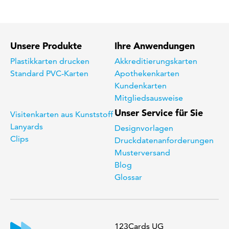
Unsere Produkte
Ihre Anwendungen
Plastikkarten drucken
Akkreditierungskarten
Standard PVC-Karten
Apothekenkarten
Kundenkarten
Mitgliedsausweise
Unser Service für Sie
Visitenkarten aus Kunststoff
Lanyards
Designvorlagen
Clips
Druckdatenanforderungen
Musterversand
Blog
Glossar
123Cards UG