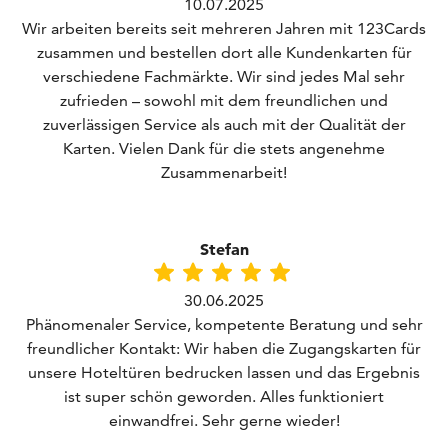
10.07.2025
Wir arbeiten bereits seit mehreren Jahren mit 123Cards
zusammen und bestellen dort alle Kundenkarten für
verschiedene Fachmärkte. Wir sind jedes Mal sehr
zufrieden – sowohl mit dem freundlichen und
zuverlässigen Service als auch mit der Qualität der
Karten. Vielen Dank für die stets angenehme
Zusammenarbeit!
Stefan
30.06.2025
Phänomenaler Service, kompetente Beratung und sehr
freundlicher Kontakt: Wir haben die Zugangskarten für
unsere Hoteltüren bedrucken lassen und das Ergebnis
ist super schön geworden. Alles funktioniert
einwandfrei. Sehr gerne wieder!