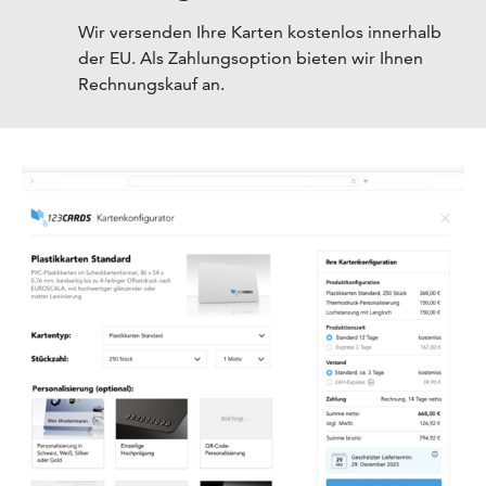
Wir versenden Ihre Karten kostenlos innerhalb
der EU. Als Zahlungsoption bieten wir Ihnen
Rechnungskauf an.