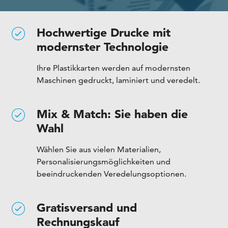
Hochwertige Drucke mit
modernster Technologie
Ihre Plastikkarten werden auf modernsten
Maschinen gedruckt, laminiert und veredelt.
Mix & Match: Sie haben die
Wahl
Wählen Sie aus vielen Materialien,
Personalisierungsmöglichkeiten und
beeindruckenden Veredelungsoptionen.
Gratisversand und
Rechnungskauf