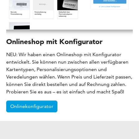
Onlineshop mit Konfigurator
NEU: Wir haben einen Onlineshop mit Konfigurator
entwickelt. Sie können nun zwischen allen verfügbaren
Kartentypen, Personalisierungsoptionen und
Veredelungen wählen. Wenn Preis und Lieferzeit passen,
können Sie direkt bestellen und auf Rechnung zahlen.
Probieren Sie es aus – es ist einfach und macht Spaß!
Onlinekonfigurator