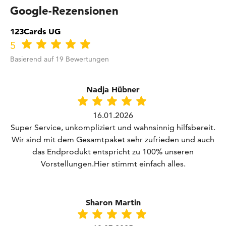
Google-Rezensionen
123Cards UG
5
Basierend auf 19 Bewertungen
Nadja Hübner
16.01.2026
Super Service, unkompliziert und wahnsinnig hilfsbereit.
Wir sind mit dem Gesamtpaket sehr zufrieden und auch
das Endprodukt entspricht zu 100% unseren
Vorstellungen.Hier stimmt einfach alles.
Sharon Martin