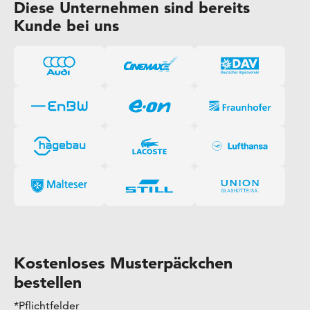
Diese Unternehmen sind bereits
Kunde bei uns
Kostenloses Musterpäckchen
bestellen
*Pflichtfelder