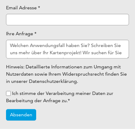
Email Adresse
*
Ihre Anfrage
*
Hinweis: Detaillierte Informationen zum Umgang mit
Nutzerdaten sowie Ihrem Widerspruchsrecht finden Sie
in unserer Datenschutzerklärung.
Ich stimme der Verarbeitung meiner Daten zur
Bearbeitung der Anfrage zu.
*
Absenden