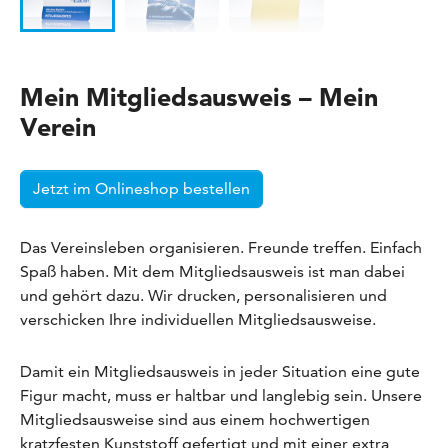
Mein Mitgliedsausweis – Mein
Verein
Jetzt im Onlineshop bestellen
Das Vereinsleben organisieren. Freunde treffen. Einfach
Spaß haben. Mit dem Mitgliedsausweis ist man dabei
und gehört dazu. Wir drucken, personalisieren und
verschicken Ihre individuellen Mitgliedsausweise.
Damit ein Mitgliedsausweis in jeder Situation eine gute
Figur macht, muss er haltbar und langlebig sein. Unsere
Mitgliedsausweise sind aus einem hochwertigen
kratzfesten Kunststoff gefertigt und mit einer extra