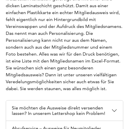
dicken Laminatschicht geschützt. Damit aus einer
einfachen Plastikkarte ein echter Mitgliedausweis wird,
fehlt eigentlich nur ein Hintergrundbild mit
Vereinswappen und der Aufdruck des Mitgliedsnamens.
Das nennt man auch Personalisierung. Die
Personalisierung kann nicht nur aus dem Namen,
sondern auch aus der Mitgliedsnummer und einem
Foto bestehen. Alles was wir für den Druck benötigen,
ist eine Liste mit den Mitgliedsnamen im Excel-Format.
Sie wünschen sich einen ganz besonderen
Mitgliedsausweis? Dann ist unter unseren vielfältigen
Veredelungsmöglichkeiten sicher auch etwas für Sie
dabei. Sie werden staunen, was alles möglich ist.
Sie möchten die Ausweise direkt versenden
lassen? In unserem Lettershop kein Problem!
Abrufservice – Ausweise für Neumitglieder