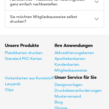
ganz einfach nachbestellen
Sie möchten Mitgliedsausweise selbst
drucken?
Unsere Produkte
Ihre Anwendungen
Plastikkarten drucken
Akkreditierungskarten
Standard PVC-Karten
Apothekenkarten
Kundenkarten
Mitgliedsausweise
Unser Service für Sie
Visitenkarten aus Kunststoff
Lanyards
Designvorlagen
Clips
Druckdatenanforderungen
Musterversand
Blog
Glossar