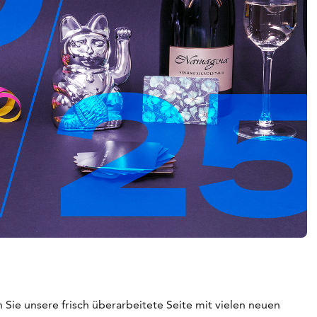
Sie unsere frisch überarbeitete Seite mit vielen neuen