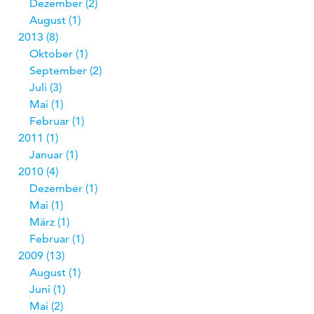
Dezember
2
August
1
2013
8
Oktober
1
September
2
Juli
3
Mai
1
Februar
1
2011
1
Januar
1
2010
4
Dezember
1
Mai
1
März
1
Februar
1
2009
13
August
1
Juni
1
Mai
2