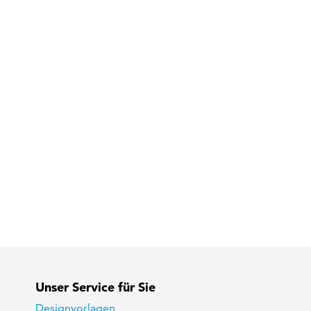
Unser Service für Sie
Designvorlagen