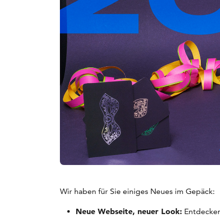
Wir haben für Sie einiges Neues im Gepäck:
Neue Webseite, neuer Look:
Entdecken 