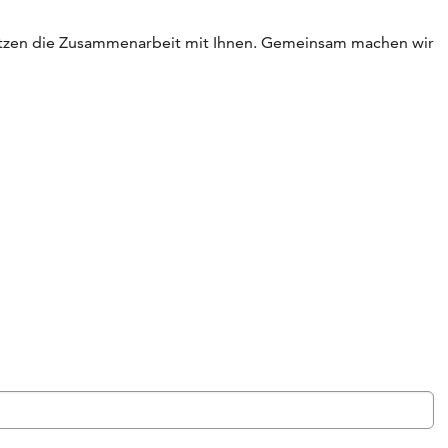
hätzen die Zusammenarbeit mit Ihnen. Gemeinsam machen wir