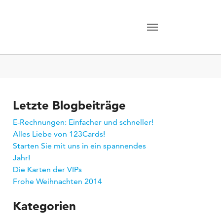
Letzte Blogbeiträge
E-Rechnungen: Einfacher und schneller!
Alles Liebe von 123Cards!
Starten Sie mit uns in ein spannendes
Jahr!
Die Karten der VIPs
Frohe Weihnachten 2014
Kategorien