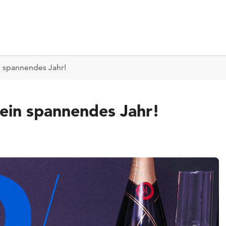
in spannendes Jahr!
n ein spannendes Jahr!