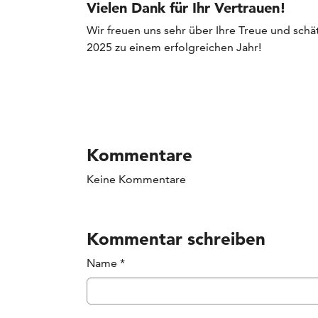
Vielen Dank für Ihr Vertrauen!
Wir freuen uns sehr über Ihre Treue und sc
2025 zu einem erfolgreichen Jahr!
Kommentare
Keine Kommentare
Kommentar schreiben
Name
*