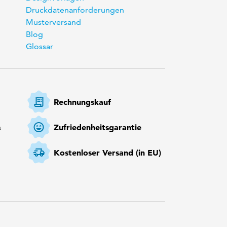
Druckdatenanforderungen
Musterversand
Blog
Glossar
Rechnungskauf
Zufriedenheitsgarantie
s
Kostenloser Versand (in EU)