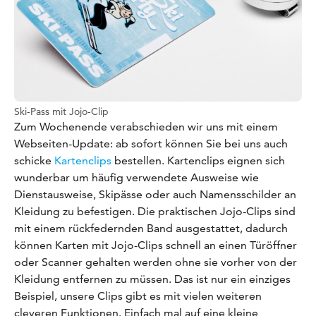
Ski-Pass mit Jojo-Clip
Zum Wochenende verabschieden wir uns mit einem
Webseiten-Update: ab sofort können Sie bei uns auch
schicke
Kartenclips
bestellen. Kartenclips eignen sich
wunderbar um häufig verwendete Ausweise wie
Dienstausweise, Skipässe oder auch Namensschilder an
Kleidung zu befestigen. Die praktischen Jojo-Clips sind
mit einem rückfedernden Band ausgestattet, dadurch
können Karten mit Jojo-Clips schnell an einen Türöffner
oder Scanner gehalten werden ohne sie vorher von der
Kleidung entfernen zu müssen. Das ist nur ein einziges
Beispiel, unsere Clips gibt es mit vielen weiteren
cleveren Funktionen. Einfach mal auf eine kleine