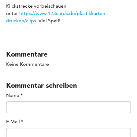
Klickstrecke vorbeischauen
unter
https://www.123cards.de/plastikkarten-
drucken/clips
. Viel Spaß!
Kommentare
Keine Kommentare
Kommentar schreiben
Name
*
E-Mail
*