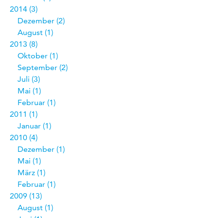
2014
3
Dezember
2
August
1
2013
8
Oktober
1
September
2
Juli
3
Mai
1
Februar
1
2011
1
Januar
1
2010
4
Dezember
1
Mai
1
März
1
Februar
1
2009
13
August
1