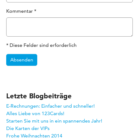
Kommentar
*
* Diese Felder sind erforderlich
Absenden
Letzte Blogbeiträge
E-Rechnungen: Einfacher und schneller!
Alles Liebe von 123Cards!
Starten Sie mit uns in ein spannendes Jahr!
Die Karten der VIPs
Frohe Weihnachten 2014