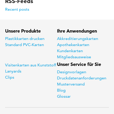
RSS-Feeds
Recent posts
Unsere Produkte
Ihre Anwendungen
Plastikkarten drucken
Akkreditierungskarten
Standard PVC-Karten
Apothekenkarten
Kundenkarten
Mitgliedsausweise
Unser Service für Sie
Visitenkarten aus Kunststoff
Lanyards
Designvorlagen
Clips
Druckdatenanforderungen
Musterversand
Blog
Glossar