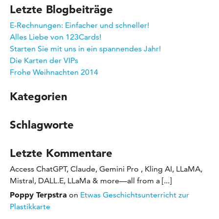
Letzte Blogbeiträge
E-Rechnungen: Einfacher und schneller!
Alles Liebe von 123Cards!
Starten Sie mit uns in ein spannendes Jahr!
Die Karten der VIPs
Frohe Weihnachten 2014
Kategorien
Schlagworte
Letzte Kommentare
Access ChatGPT, Claude, Gemini Pro , Kling AI, LLaMA,
Mistral, DALL.E, LLaMa & more—all from a [...]
Poppy Terpstra
on
Etwas Geschichtsunterricht zur
Plastikkarte