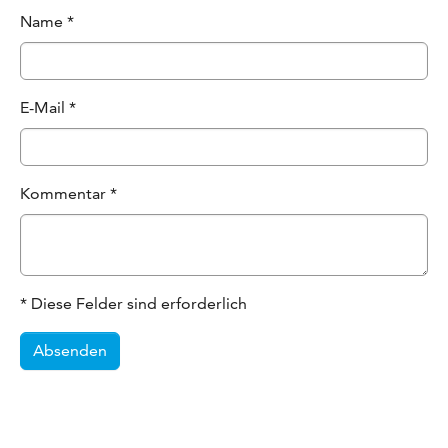
Name
*
E-Mail
*
Kommentar
*
* Diese Felder sind erforderlich
Absenden