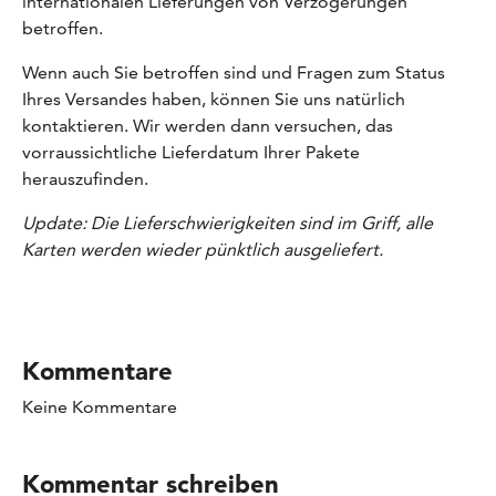
internationalen Lieferungen von Verzögerungen
betroffen.
Wenn auch Sie betroffen sind und Fragen zum Status
Ihres Versandes haben, können Sie uns natürlich
kontaktieren. Wir werden dann versuchen, das
vorraussichtliche Lieferdatum Ihrer Pakete
herauszufinden.
Update: Die Lieferschwierigkeiten sind im Griff, alle
Karten werden wieder pünktlich ausgeliefert.
Kommentare
Keine Kommentare
Kommentar schreiben