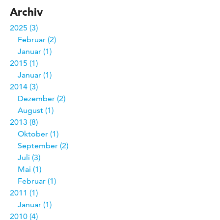
Archiv
2025
3
Februar
2
Januar
1
2015
1
Januar
1
2014
3
Dezember
2
August
1
2013
8
Oktober
1
September
2
Juli
3
Mai
1
Februar
1
2011
1
Januar
1
2010
4