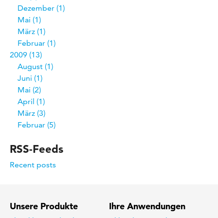
Dezember
1
Mai
1
März
1
Februar
1
2009
13
August
1
Juni
1
Mai
2
April
1
März
3
Februar
5
RSS-Feeds
Recent posts
Unsere Produkte
Ihre Anwendungen