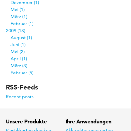
Dezember
1
Mai
1
März
1
Februar
1
2009
13
August
1
Juni
1
Mai
2
April
1
März
3
Februar
5
RSS-Feeds
Recent posts
Unsere Produkte
Ihre Anwendungen
Plastikkarten drucken
Akkreditierungskarten