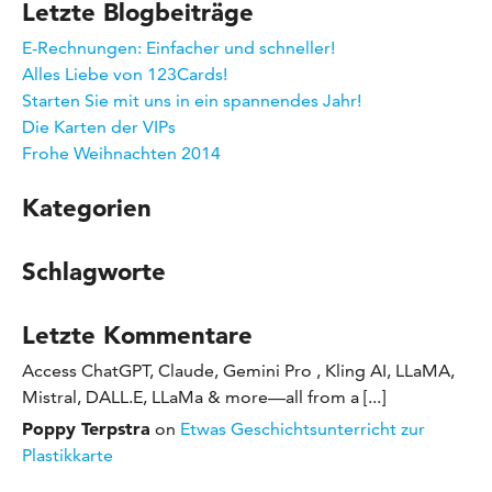
Letzte Blogbeiträge
E-Rechnungen: Einfacher und schneller!
Alles Liebe von 123Cards!
Starten Sie mit uns in ein spannendes Jahr!
Die Karten der VIPs
Frohe Weihnachten 2014
Kategorien
Schlagworte
Letzte Kommentare
Access ChatGPT, Claude, Gemini Pro , Kling AI, LLaMA,
Mistral, DALL.E, LLaMa & more—all from a [...]
Poppy Terpstra
on
Etwas Geschichtsunterricht zur
Plastikkarte