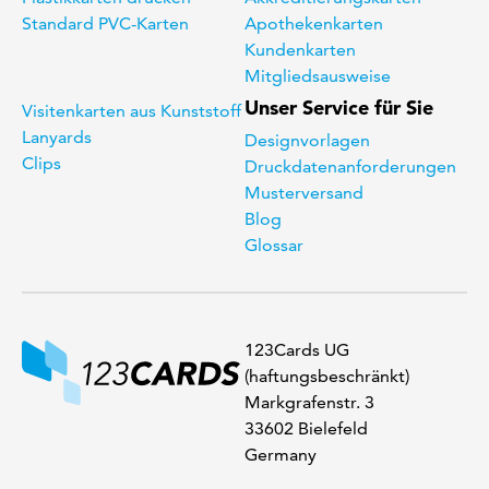
Standard PVC-Karten
Apothekenkarten
Kundenkarten
Mitgliedsausweise
Unser Service für Sie
Visitenkarten aus Kunststoff
Lanyards
Designvorlagen
Clips
Druckdatenanforderungen
Musterversand
Blog
Glossar
123Cards UG
(haftungsbeschränkt)
Markgrafenstr. 3
33602 Bielefeld
Germany