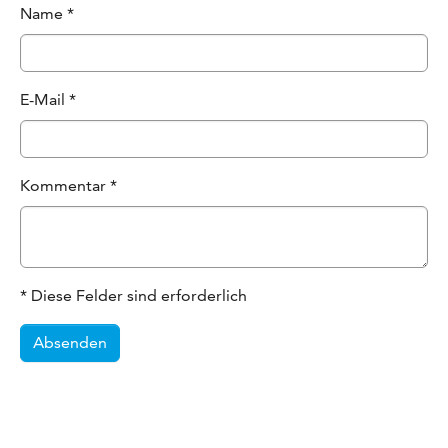
Name
*
E-Mail
*
Kommentar
*
* Diese Felder sind erforderlich
Absenden