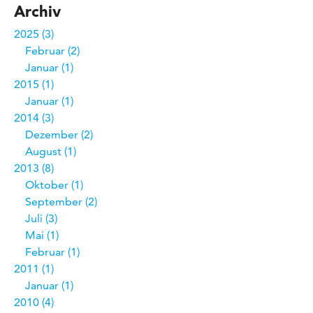
Archiv
2025
3
Februar
2
Januar
1
2015
1
Januar
1
2014
3
Dezember
2
August
1
2013
8
Oktober
1
September
2
Juli
3
Mai
1
Februar
1
2011
1
Januar
1
2010
4