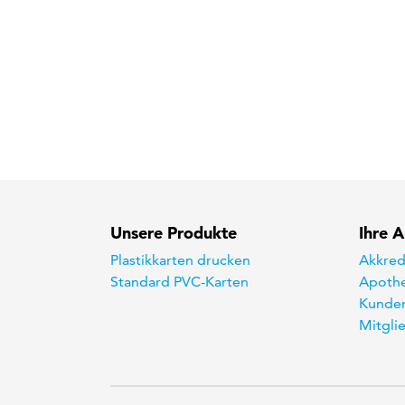
Unsere Produkte
Ihre 
Plastikkarten drucken
Akkred
Standard PVC-Karten
Apothe
Kunden
Mitgli