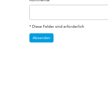
* Diese Felder sind erforderlich
Absenden