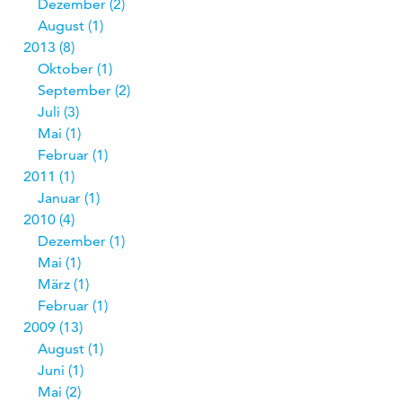
Dezember
2
August
1
2013
8
Oktober
1
September
2
Juli
3
Mai
1
Februar
1
2011
1
Januar
1
2010
4
Dezember
1
Mai
1
März
1
Februar
1
2009
13
August
1
Juni
1
Mai
2