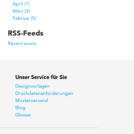
April
1
März
3
Februar
5
RSS-Feeds
Recent posts
Unser Service für Sie
Designvorlagen
Druckdatenanforderungen
Musterversand
Blog
Glossar