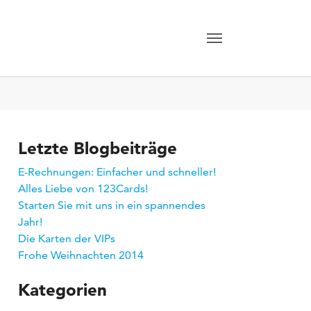
Letzte Blogbeiträge
E-Rechnungen: Einfacher und schneller!
Alles Liebe von 123Cards!
Starten Sie mit uns in ein spannendes
Jahr!
Die Karten der VIPs
Frohe Weihnachten 2014
Kategorien