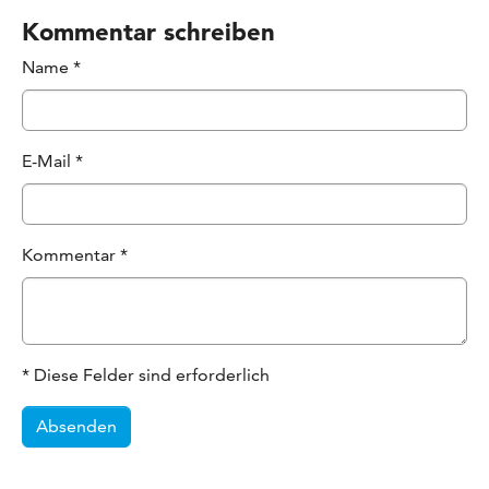
Kommentar schreiben
Name
*
E-Mail
*
Kommentar
*
* Diese Felder sind erforderlich
Absenden