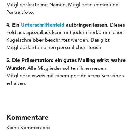
Mitgliedskarte mit Namen, Mitgliedsnummer und
Portraitfoto.
4. Ein
Unterschriftenfeld
aufbringen lassen.
Dieses
Feld aus Speziallack kann mit jedem herkömmlichen
Kugelschreibber beschriftet werden. Das gibt
Mitgliedskarten einen persönlichen Touch.
5. Die Präsentation: ein gutes Mailing wirkt wahre
Wunder.
Alle Mitglieder sollten ihren neuen
Mitgliedsausweis mit einem persönlichen Schreiben
erhalten.
Kommentare
Keine Kommentare