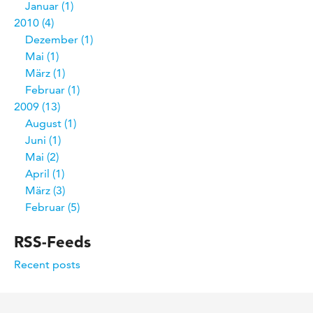
Januar
1
2010
4
Dezember
1
Mai
1
März
1
Februar
1
2009
13
August
1
Juni
1
Mai
2
April
1
März
3
Februar
5
RSS-Feeds
Recent posts