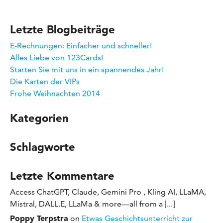
Letzte Blogbeiträge
E-Rechnungen: Einfacher und schneller!
Alles Liebe von 123Cards!
Starten Sie mit uns in ein spannendes Jahr!
Die Karten der VIPs
Frohe Weihnachten 2014
Kategorien
Schlagworte
Letzte Kommentare
Access ChatGPT, Claude, Gemini Pro , Kling AI, LLaMA,
Mistral, DALL.E, LLaMa & more—all from a [...]
Poppy Terpstra
on
Etwas Geschichtsunterricht zur