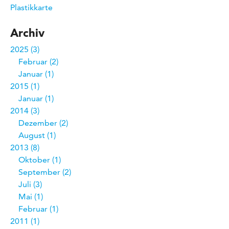
Plastikkarte
Archiv
2025
3
Februar
2
Januar
1
2015
1
Januar
1
2014
3
Dezember
2
August
1
2013
8
Oktober
1
September
2
Juli
3
Mai
1
Februar
1
2011
1